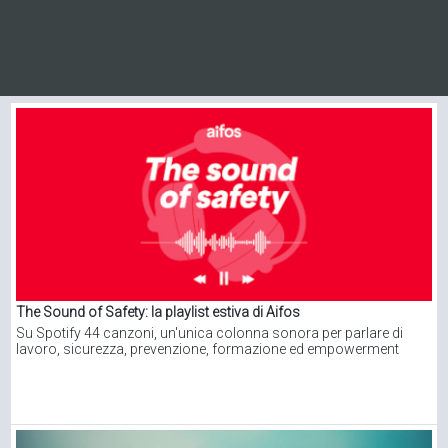
The Sound of Safety: la playlist estiva di Aifos
Su Spotify 44 canzoni, un'unica colonna sonora per parlare di
lavoro, sicurezza, prevenzione, formazione ed empowerment