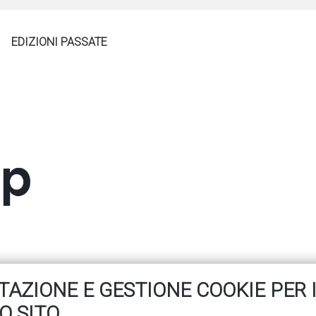
EDIZIONI PASSATE
AZIONE E GESTIONE COOKIE PER 
O SITO