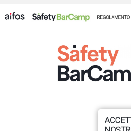
REGOLAMENTO
ACCETT
NOSTR