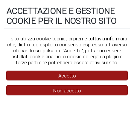
ACCETTAZIONE E GESTIONE
REGOLAMENT
COOKIE PER IL NOSTRO SITO
Il sito utilizza cookie tecnici, ci preme tuttavia informarti
che, dietro tuo esplicito consenso espresso attraverso
cliccando sul pulsante "Accetto", potranno essere
installati cookie analitici o cookie collegati a plugin di
terze parti che potrebbero essere attivi sul sito.
Accetto
Non accetto