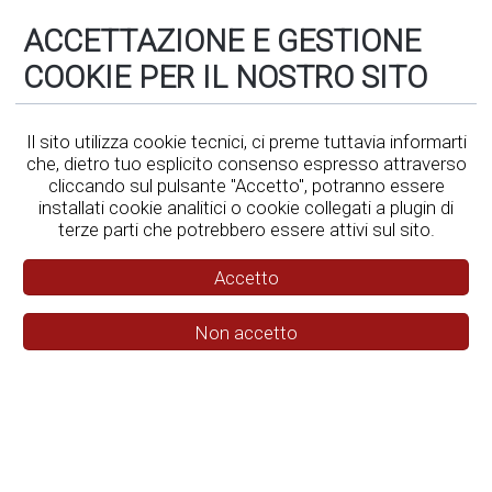
ACCETTAZIONE E GESTIONE
REGOLAMENT
COOKIE PER IL NOSTRO SITO
Il sito utilizza cookie tecnici, ci preme tuttavia informarti
che, dietro tuo esplicito consenso espresso attraverso
cliccando sul pulsante "Accetto", potranno essere
installati cookie analitici o cookie collegati a plugin di
terze parti che potrebbero essere attivi sul sito.
Accetto
Non accetto